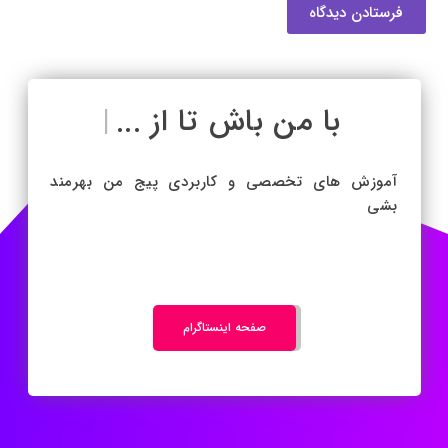
فرستادن دیدگاه
با من باش تا
|
آموزش های تخصصی و کاربردی پیج من بهرمند
بشی
صفحه اینستاگرام