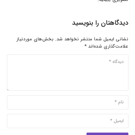
دیدگاهتان را بنویسید
نشانی ایمیل شما منتشر نخواهد شد.
بخش‌های موردنیاز
علامت‌گذاری شده‌اند
*