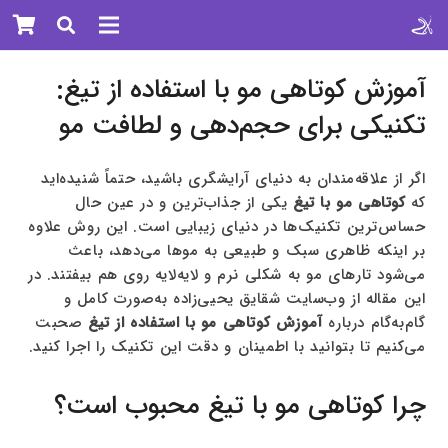
آموزش کوتاهی مو با استفاده از تیغ:
تکنیکی برای حجم‌دهی و لطافت مو
اگر از علاقه‌مندان به دنیای آرایشگری باشید، حتماً شنیده‌اید
که
کوتاهی مو با تیغ
یکی از جذاب‌ترین و در عین حال
حساس‌ترین تکنیک‌ها در دنیای زیبایی است. این روش علاوه
بر اینکه ظاهری سبک و طبیعی به موها می‌دهد، باعث
می‌شود تارهای مو به شکلی نرم و لایه‌لایه روی هم بیفتند. در
این مقاله از وب‌سایت شقایق یحیی‌زاده
به‌صورت کامل و
گام‌به‌گام درباره
آموزش کوتاهی مو با استفاده از تیغ
صحبت
می‌کنیم تا بتوانید با اطمینان و دقت این تکنیک را اجرا کنید.
چرا کوتاهی مو با تیغ محبوب است؟