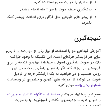
از سشوار با حرارت ملایم استفاده کنید.
نوک‌گیری منظم موها را هر ۲ ماه انجام دهید.
از روغن‌های طبیعی مثل آرگان برای لطافت بیشتر کمک
بگیرید.
نتیجه‌گیری
آموزش کوتاهی مو با استفاده از تیغ
یکی از مهارت‌های کلیدی
برای هر آرایشگر حرفه‌ای است. این تکنیک با وجود ظرافت
بالا، در صورت یادگیری اصولی، می‌تواند بهترین نتیجه را برای
فرم‌دهی مو ایجاد کند. اگر به دنبال یادگیری تخصصی این
روش هستید و می‌خواهید به یک آرایشگر حرفه‌ای تبدیل
شوید، می‌توانید از آموزش‌های آنلاین و حضوری در وب‌سایت
شقایق یحیی‌زاده
دیدن کنید.
همچنین پیشنهاد می‌کنیم
صفحه اینستاگرام شقایق یحیی‌زاده
را دنبال کنید تا جدیدترین نکات و آموزش‌ها را به‌صورت
تصویری ببینید.