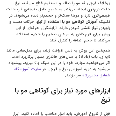
برخلاف قیچی که مو را صاف و مستقیم قطع می‌کند، تیغ
حالت نرم‌تری ایجاد می‌کند. به همین دلیل نتیجه‌ی کار، حالت
طبیعی‌تری دارد و موها سبک‌تر و حجیم‌تر دیده می‌شوند. در
تکنیک
آموزش کوتاهی مو با استفاده از تیغ
، حرکات دست و
زاویه‌ی تیغ نقشی کلیدی دارند. آرایشگران حرفه‌ای از این
روش برای فرم دادن به موهای ضخیم یا حجیم استفاده
می‌کنند تا حجم اضافه را کنترل کنند.
همچنین این روش به دلیل ظرافت زیاد، برای مدل‌هایی مانند
لایه‌ای، باب (Bob) یا مدل‌های فانتزی بسیار پرکاربرد است.
اگر می‌خواهید مهارت خود را در این سبک بالا ببرید، پیشنهاد
می‌شود به دوره آموزشی تیغ و قیچی در
سایت آموزشگاه
شقایق یحیی‌زاده
سر بزنید.
ابزارهای مورد نیاز برای کوتاهی مو با
تیغ
قبل از شروع آموزش، باید ابزار مناسب را آماده کنید. ابزار