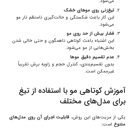
می‌شود.
تیغ‌زنی روی موهای خشک
این کار باعث شکستگی و حالت‌گیری نامنظم تار مو
می‌شود.
فشار بیش از حد روی مو
این اشتباه باعث کوتاهی ناهمگون و حتی خالی شدن
بخش‌هایی از مو می‌شود.
عدم تقسیم دقیق موها
بدون تقسیم‌بندی، کنترل حجم و زاویه برش تقریباً
غیرممکن است.
آموزش کوتاهی مو با استفاده از تیغ
برای مدل‌های مختلف
یکی از مزیت‌های این روش،
قابلیت اجرای آن روی مدل‌های
متنوع
است: