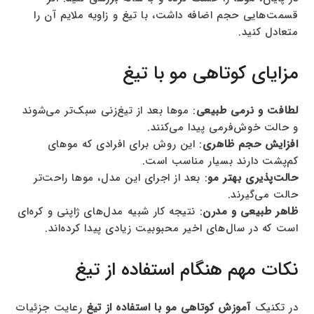
قسمت‌هایی حجم اضافه داشت، با تیغ و زاویه ملایم آن را
متعادل کنید.
مزایای کوتاهی مو با تیغ
لطافت و نرمی طبیعی
: موها بعد از تیغ‌زنی سبک‌تر می‌شوند
و حالت خوش‌فرمی پیدا می‌کنند.
افزایش حجم ظاهری
: این روش برای افرادی که موهای
کم‌پشت دارند بسیار مناسب است.
حالت‌پذیری بهتر مو
: بعد از اجرای این مدل، موها راحت‌تر
حالت می‌گیرند.
ظاهر طبیعی و مدرن
: نتیجه کار شبیه مدل‌های ژاپنی و کره‌ای
است که در سال‌های اخیر محبوبیت زیادی پیدا کرده‌اند.
نکات مهم هنگام استفاده از تیغ
در تکنیک
آموزش کوتاهی مو با استفاده از تیغ
رعایت جزئیات