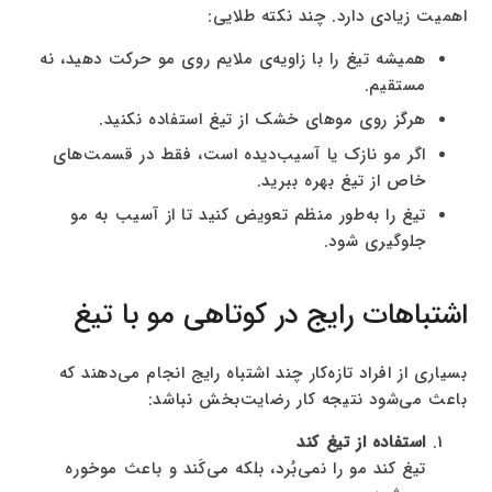
اهمیت زیادی دارد. چند نکته طلایی:
همیشه تیغ را با زاویه‌ی ملایم روی مو حرکت دهید، نه
مستقیم.
هرگز روی موهای خشک از تیغ استفاده نکنید.
اگر مو نازک یا آسیب‌دیده است، فقط در قسمت‌های
خاص از تیغ بهره ببرید.
تیغ را به‌طور منظم تعویض کنید تا از آسیب به مو
جلوگیری شود.
اشتباهات رایج در کوتاهی مو با تیغ
بسیاری از افراد تازه‌کار چند اشتباه رایج انجام می‌دهند که
باعث می‌شود نتیجه کار رضایت‌بخش نباشد:
استفاده از تیغ کند
تیغ کند مو را نمی‌بُرد، بلکه می‌کَند و باعث موخوره