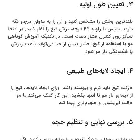
۳. تعیین طول اولیه
بلندترین بخش را مشخص کنید و آن را به عنوان مرجع نگه
دارید. سپس با زاویه ۴۵ درجه، برش تیغ را آغاز کنید. در اینجا
تمرکز روی کنترل فشار دست است. در تکنیک
آموزش کوتاهی
مو با استفاده از تیغ
، فشار بیش از حد می‌تواند باعث ریزش
یا شکستگی تار مو شود.
۴. ایجاد لایه‌های طبیعی
حرکت تیغ باید نرم و پیوسته باشد. برای ایجاد لایه‌ها، تیغ را
از نیمه‌ی تار مو تا انتها بکشید. این کار کمک می‌کند تا مو
حالت ابریشمی و حجیم‌تری پیدا کند.
۵. بررسی نهایی و تنظیم حجم
در پایان، موها را خشک کرده و با شانه بررسی کنید. اگر