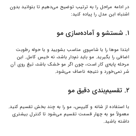
در ادامه مراحل را به ترتیب توضیح می‌دهیم تا بتوانید بدون
اشتباه این مدل را پیاده کنید:
۱. شستشو و آماده‌سازی مو
ابتدا موها را با شامپوی مناسب بشویید و با حوله رطوبت
اضافی را بگیرید. مو باید نم‌دار باشد، نه خیس کامل. این
مرحله پایه‌ی کار است، چون اگر مو خشک باشد، تیغ روی آن
سُر نمی‌خورد و نتیجه ناصاف می‌شود.
۲. تقسیم‌بندی دقیق مو
با استفاده از شانه و کلیپس، مو را به چند بخش تقسیم کنید.
معمولاً مو به چهار قسمت تقسیم می‌شود تا کنترل بیشتری
داشته باشید.