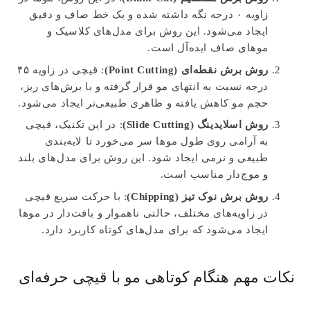
زاویه ۰ درجه نگه داشته شده و یک خط صاف و دقیق
ایجاد می‌شود. این روش برای مدل‌های کلاسیک و
موهای صاف ایده‌آل است.
روش برش نقطه‌ای (Point Cutting)
: قیچی در زاویه ۴۵
درجه نسبت به انتهای مو قرار گرفته و با برش‌های ریز،
حجم مو کاهش یافته و ظاهری طبیعی‌تر ایجاد می‌شود.
روش اسلایدینگ (Slide Cutting)
: در این تکنیک، قیچی
به آرامی روی طول موها سر می‌خورد تا لایه‌بندی
طبیعی و نرمی ایجاد شود. این روش برای مدل‌های بلند
و موج‌دار مناسب است.
روش برش نوک تیز (Chipping)
: با حرکت سریع قیچی
در زاویه‌های مختلف، حالتی ناهموار و بافت‌دار در موها
ایجاد می‌شود که برای مدل‌های کوتاه کاربرد دارد.
نکات مهم هنگام کوتاهی مو با قیچی حرفه‌ای