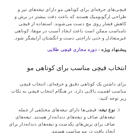
قیچی‌های حرفه‌ای برای کوتاهی مو دارای تیغه‌های تیز و
طراحی ارگونومیک هستند که باعث دقت بیشتر در برش و
کاهش فشار روی مچ دست می‌شوند. استفاده از قیچی
نامناسب ممکن است باعث ایجاد آسیب در موها، کوتاهی
غیرمتعادل و حتی ناراحتی دست و انگشتان آرایشگر شود.
پیشنهاد ویژه :
دوره مجازی قیچی طلایی
انتخاب قیچی مناسب برای کوتاهی مو
برای داشتن یک کوتاهی دقیق و حرفه‌ای، انتخاب قیچی
مناسب اهمیت بالایی دارد. در هنگام انتخاب قیچی به نکات
زیر توجه کنید:
نوع تیغه
: قیچی‌ها دارای تیغه‌های مختلفی از جمله
تیغه‌های صاف و تیغه‌های دندانه‌دار هستند. تیغه‌های
صاف برای برش‌های یکدست و تیغه‌های دندانه‌دار برای
ایجاد بافت در مو مناسب هستند.