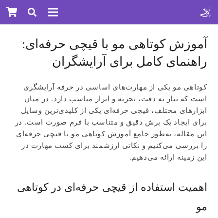
آموزش کوتاهی مو با قیچی حرفه‌ای:
راهنمای کامل برای آرایشگران
کوتاهی مو یکی از مهارت‌های اساسی در حرفه آرایشگری
است که نیاز به دقت، تجربه و ابزار مناسب دارد. در میان
ابزارهای مختلف، قیچی حرفه‌ای یکی از کلیدی‌ترین وسایل
برای ایجاد یک برش دقیق و متناسب با فرم صورت است. در
این مقاله، به‌طور جامع
آموزش کوتاهی مو با قیچی حرفه‌ای
را بررسی می‌کنیم و نکاتی ارزشمند برای کسب مهارت در
این زمینه ارائه می‌دهیم.
اهمیت استفاده از قیچی حرفه‌ای در کوتاهی
مو