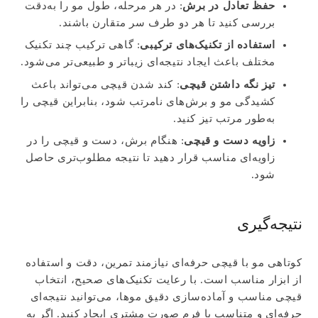
حفظ تعادل در برش
: در هر مرحله، طول مو را به‌دقت
بررسی کنید تا هر دو طرف سر متقارن باشند.
استفاده از تکنیک‌های ترکیبی
: گاهی ترکیب چند تکنیک
مختلف باعث ایجاد نتیجه‌ای زیباتر و طبیعی‌تر می‌شود.
تیز نگه داشتن قیچی
: کند شدن قیچی می‌تواند باعث
کشیدگی مو و برش‌های نامرتب شود، بنابراین قیچی را
به‌طور مرتب تیز کنید.
زاویه دست و قیچی
: هنگام برش، دست و قیچی را در
زاویه‌ای مناسب قرار دهید تا نتیجه مطلوب‌تری حاصل
شود.
نتیجه‌گیری
کوتاهی مو با قیچی حرفه‌ای نیازمند تمرین، دقت و استفاده
از ابزار مناسب است. با رعایت تکنیک‌های صحیح، انتخاب
قیچی مناسب و آماده‌سازی دقیق موها، می‌توانید نتیجه‌ای
حرفه‌ای و متناسب با فرم صورت مشتری ایجاد کنید. اگر به