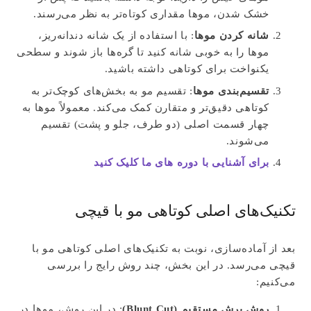
خشک شدن، موها مقداری کوتاه‌تر به نظر می‌رسند.
شانه کردن موها
: با استفاده از یک شانه دندانه‌ریز،
موها را به خوبی شانه کنید تا گره‌ها باز شوند و سطحی
یکنواخت برای کوتاهی داشته باشید.
تقسیم‌بندی موها
: تقسیم مو به بخش‌های کوچک‌تر به
کوتاهی دقیق‌تر و متقارن کمک می‌کند. معمولاً موها به
چهار قسمت اصلی (دو طرف، جلو و پشت) تقسیم
می‌شوند.
برای آشنایی با دوره های ما کلیک کنید
تکنیک‌های اصلی کوتاهی مو با قیچی
بعد از آماده‌سازی، نوبت به تکنیک‌های اصلی کوتاهی مو با
قیچی می‌رسد. در این بخش، چند روش رایج را بررسی
می‌کنیم:
روش برش مستقیم (Blunt Cut)
: در این روش، موها در