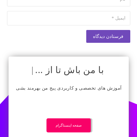
فرستادن دیدگاه
با من باش تا از ...
|
آموزش های تخصصی و کاربردی پیج من بهرمند بشی
صفحه اینستاگرام