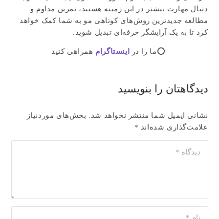
دنبال مهارت بیشتر در این زمینه هستید، تمرین مداوم و
مطالعه جدیدترین روش‌های کوتاهی مو به شما کمک خواهد
کرد تا به یک آرایشگر حرفه‌ای تبدیل شوید.
⭕ما را در
اینستاگرام
همراهی کنید
دیدگاهتان را بنویسید
نشانی ایمیل شما منتشر نخواهد شد.
بخش‌های موردنیاز
علامت‌گذاری شده‌اند
*