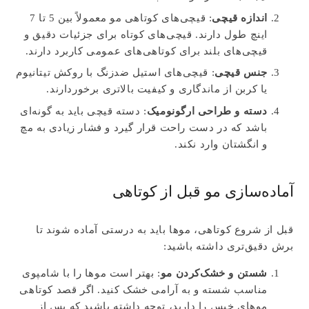
اندازه قیچی
: قیچی‌های کوتاهی مو معمولاً بین 5 تا 7
اینچ طول دارند. قیچی‌های کوتاه برای جزئیات دقیق و
قیچی‌های بلند برای کوتاهی‌های عمومی کاربرد دارند.
جنس قیچی
: قیچی‌های استیل ضدزنگ با روکش تیتانیوم
یا کربن از ماندگاری و کیفیت بالاتری برخوردارند.
دسته و طراحی ارگونومیک
: دسته قیچی باید به گونه‌ای
باشد که در دست راحت قرار گیرد و فشار زیادی به مچ
و انگشتان وارد نکند.
آماده‌سازی مو قبل از کوتاهی
قبل از شروع کوتاهی، موها باید به درستی آماده شوند تا
برش دقیق‌تری داشته باشید:
شستن و خشک‌کردن مو
: بهتر است موها را با شامپوی
مناسب شسته و به آرامی خشک کنید. اگر قصد کوتاهی
موهای خیس را دارید، توجه داشته باشید که پس از