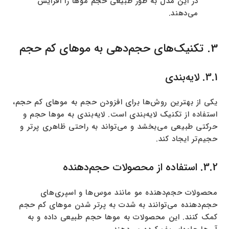
در این مدل به طور طبیعی حجم موها را افزایش
می‌دهند.
3. تکنیک‌های حجم‌دهی به موهای کم حجم
3.1. لایه‌بندی
یکی از بهترین روش‌ها برای افزودن حجم به موهای کم حجم،
استفاده از تکنیک لایه‌بندی است. لایه‌بندی به موها حجم و
حرکتی طبیعی می‌بخشد و می‌تواند به راحتی ظاهری پرتر و
حجیم‌تر ایجاد کند.
3.2. استفاده از محصولات حجم‌دهنده
محصولات حجم‌دهنده مو مانند موس‌ها و اسپری‌های
حجم‌دهنده می‌توانند به شدت به پرتر شدن موهای کم حجم
کمک کنند. این محصولات به موها حجم طبیعی داده و به