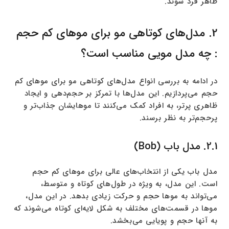
ظاهر فرد شوند.
2. مدل‌های کوتاهی مو برای موهای کم حجم
: چه مدل مویی مناسب است؟
در ادامه به بررسی انواع مدل‌های کوتاهی مو برای موهای کم
حجم می‌پردازیم. این مدل‌ها با تمرکز بر حجم‌دهی و ایجاد
ظاهری پرتر، به افراد کمک می‌کنند تا موهایشان جذاب‌تر و
پرحجم‌تر به نظر برسند.
2.1. مدل باب (Bob)
مدل باب یکی از انتخاب‌های عالی برای موهای کم حجم
است. این مدل، به ویژه در طول‌های کوتاه و متوسط،
می‌تواند به موها حجم و حرکت زیادی بدهد. در این مدل،
موها در قسمت‌های مختلف به شکل لایه‌ای کوتاه می‌شوند که
به آنها حجم و پویایی می‌بخشد.