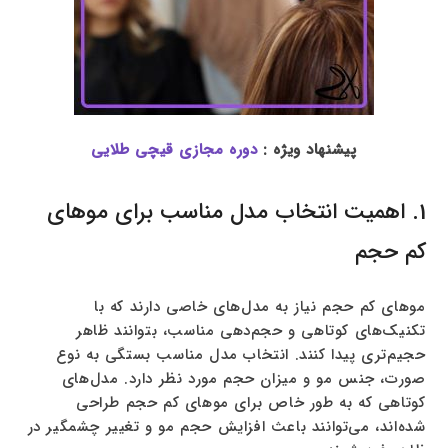
پیشنهاد ویژه :
دوره مجازی قیچی طلایی
1. اهمیت انتخاب مدل مناسب برای موهای
کم حجم
موهای کم حجم نیاز به مدل‌های خاصی دارند که با
تکنیک‌های کوتاهی و حجم‌دهی مناسب، بتوانند ظاهر
حجیم‌تری پیدا کنند. انتخاب مدل مناسب بستگی به نوع
صورت، جنس مو و میزان حجم مورد نظر دارد. مدل‌های
کوتاهی که به طور خاص برای موهای کم حجم طراحی
شده‌اند، می‌توانند باعث افزایش حجم مو و تغییر چشمگیر در