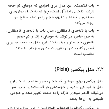
باب کلاسیک:
این مدل برای افرادی که موهای کم حجم
دارند، انتخابی ایده‌آل است، چرا که به خاطر برش‌های
مستقیم و کوتاهی دقیق، حجم را در تمام سطح مو
ایجاد می‌کند.
باب با لایه‌های نامتقارن:
مدل باب با لایه‌های نامتقارن،
به طور خاص می‌تواند به موهای نازک و کم حجم
ظاهری حجیم‌تر و پرتر بدهد. این مدل به خصوص برای
کسانی که به دنبال تغییرات مدرن و جذاب هستند،
مناسب است.
2.2. مدل پیکسی (Pixie)
مدل پیکسی برای موهای کم حجم بسیار مناسب است. این
مدل با کوتاهی شدید و حجم‌دهی در قسمت‌های بالای سر،
می‌تواند ظاهر موهای نازک را به شدت تغییر دهد و حجمی
طبیعی به آن‌ها بدهد.
پیکسی کوتاه با لایه‌های نامتقارن:
در این مدل، لایه‌های