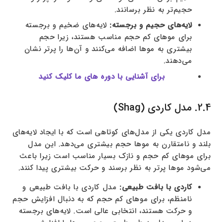
حجیم‌تر به نظر برسانند.
لایه‌های حجیم و برجسته:
لایه‌های ضخیم و برجسته
برای موهای کم حجم مناسب هستند، زیرا حجم
بیشتری به موها اضافه می‌کنند و آن‌ها را پرتر نشان
می‌دهند.
برای آشنایی با دوره های ما کلیک کنید
2.4. مدل کاردی (Shag)
مدل کاردی یکی از مدل‌های کوتاهی است که با ایجاد لایه‌های
بلند و نامتقارن به موها حجم بیشتری می‌دهد. این مدل
برای موهای کم حجم و نازک بسیار مناسب است زیرا باعث
می‌شود موها پرتر به نظر برسند و حرکت بیشتری پیدا کنند.
کاردی با بافت طبیعی:
مدل کاردی با بافت طبیعی و
نامنظم، برای موهای کم حجم که به دنبال افزایش حجم
و حرکت هستند، انتخابی عالی است. لایه‌های برجسته