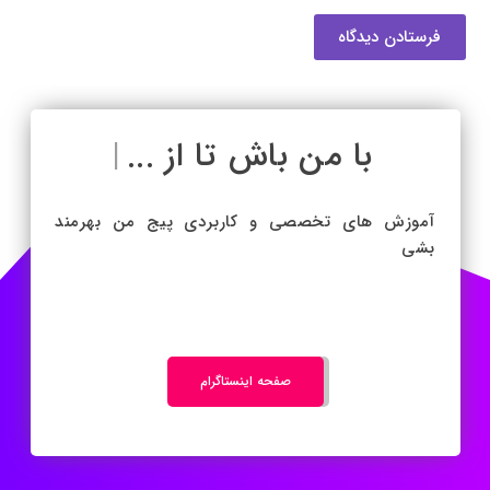
فرستادن دیدگاه
با من باش تا از ...
|
آموزش های تخصصی و کاربردی پیج من بهرمند
بشی
صفحه اینستاگرام