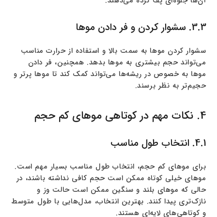
آن‌ها جلوه‌ای پف کرده می‌دهند.
3.3. سشوار کردن و فر دادن موها
سشوار کردن موها به سمت بالا و استفاده از حرارت مناسب
می‌تواند حجم بیشتری به موها بدهد. همچنین، فر دادن
موها به خصوص در ریشه‌ها می‌تواند کمک کند تا موها پرتر و
حجیم‌تر به نظر برسند.
4. نکات مهم در کوتاهی موهای کم حجم
4.1. انتخاب طول مناسب
برای موهای کم حجم، انتخاب طول مناسب بسیار مهم است.
موهای خیلی کوتاه ممکن است حجم کافی نداشته باشند، در
حالی که موهای بلند و سنگین ممکن است حالت وز و
نازک‌تری پیدا کنند. بهترین انتخاب، مدل‌هایی با طول متوسط
و کوتاهی‌های لایه‌ای هستند.