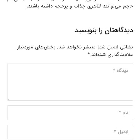
حجم می‌توانند ظاهری جذاب و پرحجم داشته باشند.
دیدگاهتان را بنویسید
نشانی ایمیل شما منتشر نخواهد شد.
بخش‌های موردنیاز
علامت‌گذاری شده‌اند
*