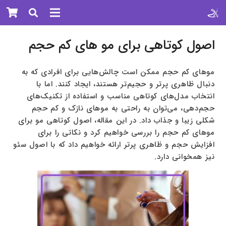
اصول کوتاهی برای مو های کم حجم
موهای کم حجم ممکن است چالش‌هایی برای افرادی که به
دنبال ظاهری پرتر و حجیم‌تر هستند، ایجاد کنند. اما با
انتخاب مدل‌های کوتاهی مناسب و استفاده از تکنیک‌های
حجم‌دهی، می‌توان به راحتی به موهای نازک و کم حجم
شکلی زیبا و جذاب داد. در این مقاله، اصول کوتاهی مو برای
موهای کم حجم را بررسی خواهیم کرد و نکاتی را برای
افزایش حجم و ظاهری پرتر ارائه خواهیم داد که با اصول سئو
نیز همخوانی دارد.