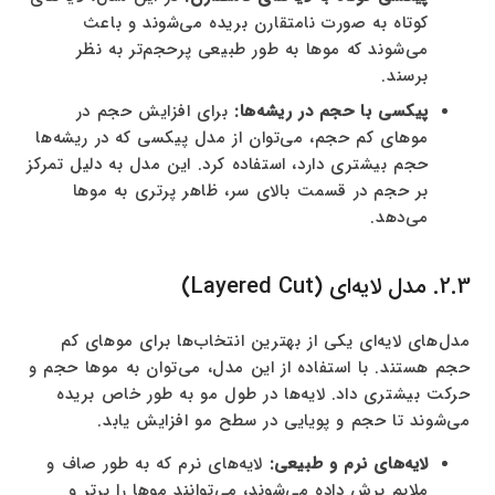
کوتاه به صورت نامتقارن بریده می‌شوند و باعث
می‌شوند که موها به طور طبیعی پرحجم‌تر به نظر
برسند.
پیکسی با حجم در ریشه‌ها:
برای افزایش حجم در
موهای کم حجم، می‌توان از مدل پیکسی که در ریشه‌ها
حجم بیشتری دارد، استفاده کرد. این مدل به دلیل تمرکز
بر حجم در قسمت بالای سر، ظاهر پرتری به موها
می‌دهد.
2.3. مدل لایه‌ای (Layered Cut)
مدل‌های لایه‌ای یکی از بهترین انتخاب‌ها برای موهای کم
حجم هستند. با استفاده از این مدل، می‌توان به موها حجم و
حرکت بیشتری داد. لایه‌ها در طول مو به طور خاص بریده
می‌شوند تا حجم و پویایی در سطح مو افزایش یابد.
لایه‌های نرم و طبیعی:
لایه‌های نرم که به طور صاف و
ملایم برش داده می‌شوند، می‌توانند موها را پرتر و