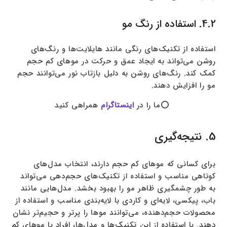
4.2. استفاده از رنگ مو
استفاده از تکنیک‌های رنگی مانند هایلایت‌ها و رنگ‌های
روشن می‌تواند به ایجاد عمق و حرکت در موهای کم حجم
کمک کند. رنگ‌های روشن به دلیل بازتاب نور می‌توانند حجم
مو را افزایش دهند.
⭕ما را در
اینستاگرام
همراهی کنید
5. نتیجه‌گیری
برای کسانی که موهای کم حجم دارند، انتخاب مدل‌های
کوتاهی مناسب و استفاده از تکنیک‌های حجم‌دهی می‌تواند
به طور چشمگیری ظاهر مو را بهبود بخشد. مدل‌هایی مانند
باب، پیکسی، لایه‌ای و کاردی با لایه‌بندی مناسب و استفاده از
محصولات حجم‌دهنده، می‌توانند موها را پرتر و حجیم‌تر نشان
دهند. با استفاده از این تکنیک‌ها و مدل‌ها، افراد با موهای کم