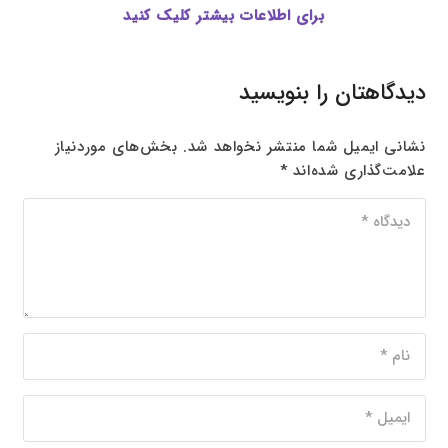
برای اطلاعات بیشتر کلیک کنید
دیدگاهتان را بنویسید
نشانی ایمیل شما منتشر نخواهد شد.
بخش‌های موردنیاز
علامت‌گذاری شده‌اند
*