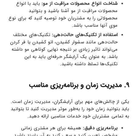
شناخت انواع محصولات مراقبت از مو:
باید با انواع
محصولات مراقبت از مو آشنا باشید و بتوانید
محصولاتی را به مشتریان خود توصیه کنید که برای نوع
موی آنها مناسب باشد.
استفاده از تکنیک‌های حالت‌دهی:
تکنیک‌های مختلف
حالت‌دهی مانند سشوار کشیدن، اتو کشیدن یا فر کردن
می‌تواند تاثیر زیادی بر نتیجه نهایی کوتاهی مو داشته
باشد. به عنوان یک آرایشگر حرفه‌ای باید به این
تکنیک‌ها تسلط داشته باشید.
9. مدیریت زمان و برنامه‌ریزی مناسب
یکی از چالش‌های مهم برای آرایشگران، مدیریت زمان است.
باید بتوانید زمان خود را به‌طور موثر مدیریت کنید تا بتوانید
به تمامی مشتریان خود خدمات مناسبی ارائه دهید.
برنامه‌ریزی دقیق:
همیشه برای هر مشتری زمانی
مشخص تعیین کنید و سعی کنید به آن پایبند باشید.