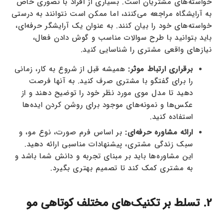
خواسته‌های مشتریان است. بسیاری از افراد با تصوری خاص
به آرایشگاه مراجعه می‌کنند، اما ممکن است نتوانند به درستی
خواسته‌های خود را بیان کنند. به عنوان یک آرایشگر حرفه‌ای،
باید بتوانید با طرح سوالات مناسب و گوش دادن فعال،
نیازهای واقعی مشتری را شناسایی کنید.
برقراری ارتباط موثر:
همیشه قبل از شروع به کار، زمانی
را برای گفتگو با مشتری صرف کنید. به آنها فرصت
دهید تا مدل موی مورد نظر خود را توضیح دهند و از
عکس‌ها و نمونه‌های موجود برای روشن کردن ایده‌ها
استفاده کنید.
ارائه مشاوره حرفه‌ای:
بر اساس فرم صورت، نوع مو، و
سبک زندگی مشتری، پیشنهادات مناسبی ارائه دهید.
این مشاوره‌ها باید بر مبنای تجربه و دانش شما باشد و
به مشتری کمک کند تا تصمیم بهتری بگیرد.
2. تسلط بر تکنیک‌های مختلف کوتاهی مو