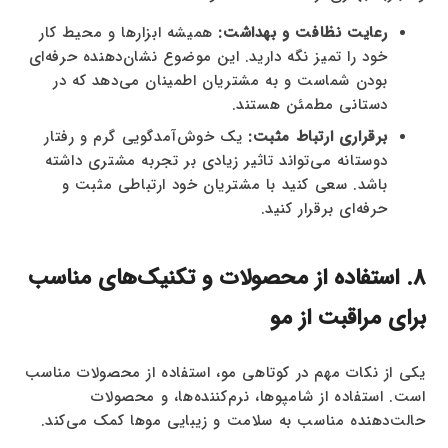
رعایت نظافت و بهداشت:
همیشه ابزارها و محیط کار
خود را تمیز نگه دارید. این موضوع نشان‌دهنده حرفه‌ای
بودن شماست و به مشتریان اطمینان می‌دهد که در
دستانی مطمئن هستند.
برقراری ارتباط مثبت:
یک خوش‌آمدگویی گرم و رفتار
دوستانه می‌تواند تاثیر زیادی بر تجربه مشتری داشته
باشد. سعی کنید با مشتریان خود ارتباطی مثبت و
حرفه‌ای برقرار کنید.
8. استفاده از محصولات و تکنیک‌های مناسب
برای مراقبت از مو
یکی از نکات مهم در کوتاهی مو، استفاده از محصولات مناسب
است. استفاده از شامپوها، نرم‌کننده‌ها، و محصولات
حالت‌دهنده مناسب به سلامت و زیبایی موها کمک می‌کند.