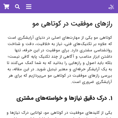
رازهای موفقیت در کوتاهی مو
کوتاهی مو یکی از مهارت‌های اصلی در دنیای آرایشگری است
که علاوه بر تکنیک‌های فنی، نیاز به خلاقیت، دقت و شناخت
روانشناسی مشتری دارد. برای موفقیت در این حرفه، تنها
داشتن ابزار مناسب و آگاهی از چند تکنیک پایه کافی نیست؛
بلکه باید اصول و رازهایی را بدانید که به شما کمک می‌کنند تا
به یک آرایشگر حرفه‌ای و معتبر تبدیل شوید. در این مقاله، به
بررسی رازهای موفقیت در کوتاهی مو می‌پردازیم که برای هر
آرایشگری ضروری است.
1. درک دقیق نیازها و خواسته‌های مشتری
یکی از کلیدهای موفقیت در کوتاهی مو، توانایی درک نیازها و