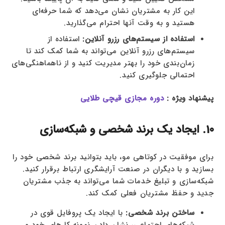
این کار به مشتریان نشان می‌دهد که شما حرفه‌ای
هستید و به وقت آنها احترام می‌گذارید.
استفاده از سیستم‌های رزرو آنلاین:
استفاده از
سیستم‌های رزرو آنلاین می‌تواند به شما کمک کند تا
زمان‌بندی خود را بهتر مدیریت کنید و از ناهماهنگی‌های
احتمالی جلوگیری کنید.
پیشنهاد ویژه :
دوره مجازی قیچی طلایی
10. ایجاد یک برند شخصی و شبکه‌سازی
برای موفقیت در کوتاهی مو، باید بتوانید برند شخصی خود را
بسازید و با دیگران در صنعت آرایشگری ارتباط برقرار کنید.
شبکه‌سازی و تبلیغ خدمات شما می‌تواند به جذب مشتریان
جدید و حفظ مشتریان فعلی کمک کند.
ساختن برند شخصی:
با ایجاد یک پروفایل قوی در
شبکه‌های اجتماعی، نشان دادن نمونه کارهای خود و