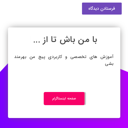
فرستادن دیدگاه
با من باش تا از ...
|
آموزش های تخصصی و کاربردی پیج من بهرمند
بشی
صفحه اینستاگرام