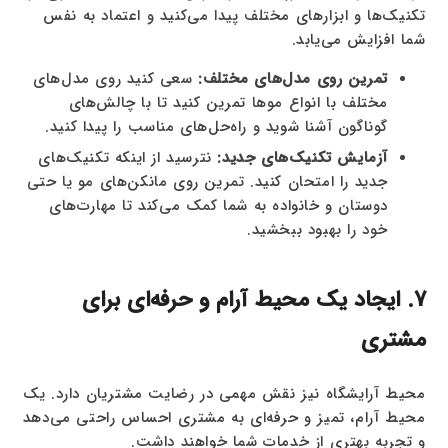
تکنیک‌ها و ابزارهای مختلف پیدا می‌کنید و اعتماد به نفس
شما افزایش می‌یابد.
تمرین روی مدل‌های مختلف:
سعی کنید روی مدل‌های
مختلف با انواع موها تمرین کنید تا با چالش‌های
گوناگون آشنا شوید و راه‌حل‌های مناسب را پیدا کنید.
آزمایش تکنیک‌های جدید:
نترسید از اینکه تکنیک‌های
جدید را امتحان کنید. تمرین روی مانکن‌های مو یا حتی
دوستان و خانواده به شما کمک می‌کند تا مهارت‌های
خود را بهبود ببخشید.
7. ایجاد یک محیط آرام و حرفه‌ای برای
مشتری
محیط آرایشگاه نیز نقش مهمی در رضایت مشتریان دارد. یک
محیط آرام، تمیز و حرفه‌ای به مشتری احساس راحتی می‌دهد
و تجربه بهتری از خدمات شما خواهند داشت.