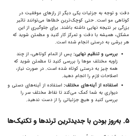
دقت و توجه به جزئیات یکی دیگر از رازهای موفقیت در
کوتاهی مو است. حتی کوچک‌ترین خطاها می‌توانند تاثیر
بزرگی بر نتیجه نهایی داشته باشند. برای جلوگیری از این
مشکل، همیشه با دقت و تمرکز کار کنید و مطمئن شوید که
هر برشی به درستی انجام شده است.
بررسی و تنظیم نهایی:
پس از اتمام کوتاهی، از چند
زاویه مختلف موها را بررسی کنید تا مطمئن شوید که
همه چیز به درستی کوتاه شده است. در صورت نیاز،
اصلاحات لازم را انجام دهید.
استفاده از آینه‌های مختلف:
استفاده از آینه‌های دستی و
دیواری به شما کمک می‌کند تا نقاط مختلف سر را
بررسی کنید و هیچ جزئیاتی را از دست ندهید.
5. به‌روز بودن با جدیدترین ترندها و تکنیک‌ها