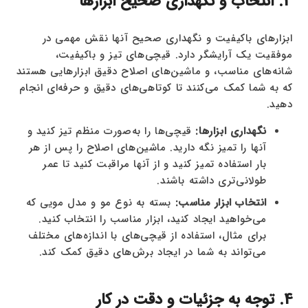
3. انتخاب و نگهداری صحیح ابزارها
ابزارهای باکیفیت و نگهداری صحیح آنها نقش مهمی در
موفقیت یک آرایشگر دارد. قیچی‌های تیز و باکیفیت،
شانه‌های مناسب، و ماشین‌های اصلاح دقیق ابزارهایی هستند
که به شما کمک می‌کنند تا کوتاهی‌های دقیق و حرفه‌ای انجام
دهید.
نگهداری ابزارها:
قیچی‌ها را به‌صورت منظم تیز کنید و
آنها را تمیز نگه دارید. ماشین‌های اصلاح را پس از هر
بار استفاده تمیز کنید و از آنها مراقبت کنید تا عمر
طولانی‌تری داشته باشند.
انتخاب ابزار مناسب:
بسته به نوع مو و مدل مویی که
می‌خواهید ایجاد کنید، ابزار مناسب را انتخاب کنید.
برای مثال، استفاده از قیچی‌های با اندازه‌های مختلف
می‌تواند به شما در ایجاد برش‌های دقیق کمک کند.
4. توجه به جزئیات و دقت در کار