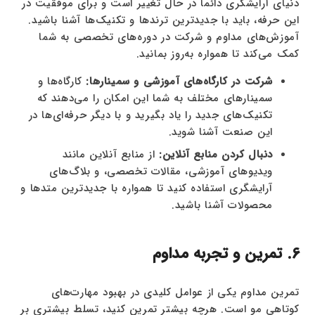
دنیای آرایشگری دائماً در حال تغییر است و برای موفقیت در
این حرفه، باید با جدیدترین ترندها و تکنیک‌ها آشنا باشید.
آموزش‌های مداوم و شرکت در دوره‌های تخصصی به شما
کمک می‌کند تا همواره به‌روز بمانید.
شرکت در کارگاه‌های آموزشی و سمینارها:
کارگاه‌ها و
سمینارهای مختلف به شما این امکان را می‌دهند که
تکنیک‌های جدید را یاد بگیرید و با دیگر حرفه‌ای‌ها در
این صنعت آشنا شوید.
دنبال کردن منابع آنلاین:
از منابع آنلاین مانند
ویدیوهای آموزشی، مقالات تخصصی، و بلاگ‌های
آرایشگری استفاده کنید تا همواره با جدیدترین متدها و
محصولات آشنا باشید.
6. تمرین و تجربه مداوم
تمرین مداوم یکی از عوامل کلیدی در بهبود مهارت‌های
کوتاهی مو است. هرچه بیشتر تمرین کنید، تسلط بیشتری بر