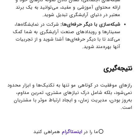
ارائه محتوای آموزشی و مفید، می‌توانید به یک برند
معتبر در دنیای آرایشگری تبدیل شوید.
شبکه‌سازی با دیگر حرفه‌ای‌ها:
شرکت در نمایشگاه‌ها،
سمینارها و رویدادهای صنعت آرایشگری به شما کمک
می‌کند تا با دیگر حرفه‌ای‌ها آشنا شوید و از تجربیات
آنها بهره‌مند شوید.
نتیجه‌گیری
رازهای موفقیت در کوتاهی مو تنها به تکنیک‌ها و ابزار محدود
نمی‌شود، بلکه شامل درک نیازهای مشتری، تمرین مداوم،
به‌روز بودن، مدیریت زمان، و ایجاد ارتباط موثر با مشتریان
است.
⭕ما را در
اینستاگرام
همراهی کنید