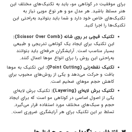
برای موفقیت در کوتاهی مو، باید به تکنیک‌های مختلف این
هنر مسلط باشید. هر مدل مو و هر نوع مویی نیاز به
تکنیک‌های خاص خود دارد و شما باید بتوانید به‌راحتی این
تکنیک‌ها را اجرا کنید.
تکنیک قیچی بر روی شانه (Scissor Over Comb):
این تکنیک برای ایجاد یک کوتاهی تدریجی و طبیعی
بسیار مناسب است. آرایشگران حرفه‌ای باید بتوانند
به‌راحتی این روش را برای انواع موها اعمال کنند.
تکنیک نقطه‌زنی (Point Cutting):
این تکنیک به موها
بافت و حرکت می‌دهد و یکی از روش‌های محبوب برای
کاهش حجم موهای ضخیم است.
تکنیک برش لایه‌ای (Layering):
تکنیک برش لایه‌ای
یکی از اصول اساسی در کوتاهی مو است که برای ایجاد
حجم و سبک‌های مختلف مورد استفاده قرار می‌گیرد.
تسلط بر این تکنیک برای هر آرایشگری ضروری است.