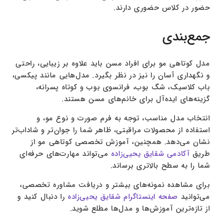
حضور در کلاس حضوری دارند.
جمع‌بندی
مدل کوتاهی مو برای افراد مسن باید علاوه بر زیبایی، راحتی
و نگهداری آسان را نیز در نظر بگیرد. مدل‌هایی مانند پیکسی،
باب کلاسیک، شگ بوب، فرانسوی بوب و کوتاه پسرانه،
گزینه‌های ایده‌آل برای خانم‌های مسن هستند.
انتخاب مدل مناسب، توجه به فرم صورت و نوع مو، و
استفاده از محصولات مراقبتی، ظاهر شما را جوان‌تر و شاداب‌تر
نشان می‌دهد. همچنین، آموزش تخصصی کوتاهی مو از
طریق
آکادمی شقایق یحیی‌زاده
می‌تواند مهارت‌های حرفه‌ای
شما را به سطح بالاتری برساند.
برای مشاهده نمونه‌های بیشتر و دریافت مشاوره تخصصی،
می‌توانید
صفحه اینستاگرام شقایق یحیی‌زاده
را دنبال کنید و
از تازه‌ترین آموزش‌ها و مدل‌ها مطلع شوید.