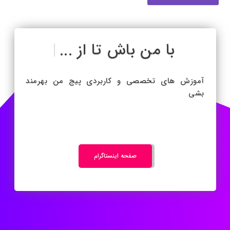
با من باش تا از ...
|
آموزش های تخصصی و کاربردی پیج من بهرمند
بشی
صفحه اینستاگرام