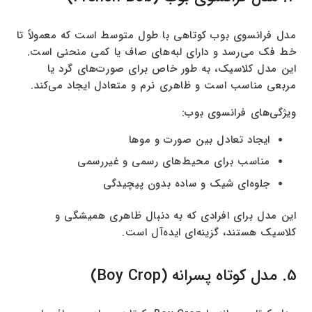
مدل فرانسوی بوب کوتاهی با طول متوسط است که معمولاً تا
خط فک می‌رسد و دارای لبه‌های صاف یا کمی منحنی است.
این مدل کلاسیک، به طور خاص برای صورت‌های گرد یا
مربعی مناسب است و ظاهری نرم و متعادل ایجاد می‌کند.
ویژگی‌های فرانسوی بوب:
ایجاد تعادل بین صورت و موها
مناسب برای محیط‌های رسمی و غیررسمی
جلوه‌ای شیک و ساده بدون پیچیدگی
این مدل برای افرادی که به دنبال ظاهری همیشگی و
کلاسیک هستند، گزینه‌ای ایده‌آل است.
5. مدل کوتاه پسرانه (Boy Crop)