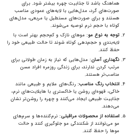
هماهنگ باشد تا جذابیت چهره بیشتر شود. برای
صورت‌های گرد، مدل‌هایی با لایه‌های عمودی مناسب
هستند و برای صورت‌های مستطیل یا مربعی، مدل‌های
کوتاه با حجم نرم توصیه می‌شوند.
توجه به نوع مو
: موهای نازک و کم‌حجم بهتر است با
لایه‌بندی و حجم‌دهی کوتاه شوند تا حالت طبیعی خود را
حفظ کنند.
نگهداری آسان
: مدل‌هایی که نیاز به زمان طولانی برای
مرتب کردن ندارند، برای زندگی روزمره افراد مسن
مناسب‌تر هستند.
انتخاب رنگ مناسب
: رنگ‌های ملایم و طبیعی مانند
خاکی، قهوه‌ای روشن یا خاکستری با هایلایت‌های نرم،
جذابیت طبیعی ایجاد می‌کنند و چهره را روشن‌تر نشان
می‌دهند.
استفاده از محصولات مراقبتی
: نرم‌کننده‌ها و سرم‌های
مو می‌توانند از شکنندگی مو جلوگیری کنند و حالت
موها را حفظ کنند.