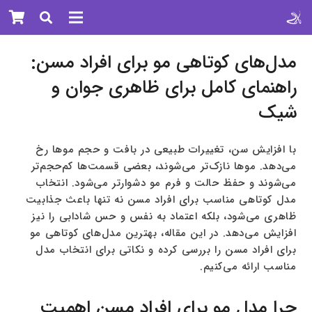
مدل‌های کوتاهی مو برای افراد مسن:
راهنمای کامل برای ظاهری جوان و
شیک
با افزایش سن، تغییرات طبیعی در بافت و حجم موها رخ
می‌دهد. موها نازک‌تر می‌شوند، بعضی قسمت‌ها کم‌حجم‌تر
می‌شوند و حفظ حالت و فرم مو دشوارتر می‌شود. انتخاب
مدل کوتاهی مناسب برای افراد مسن نه تنها باعث جذابیت
ظاهری می‌شود، بلکه اعتماد به نفس و حس شادابی را نیز
افزایش می‌دهد. در این مقاله، بهترین مدل‌های کوتاهی مو
برای افراد مسن را بررسی کرده و نکاتی برای انتخاب مدل
مناسب ارائه می‌کنیم.
چرا مدل مو برای افراد مسن اهمیت