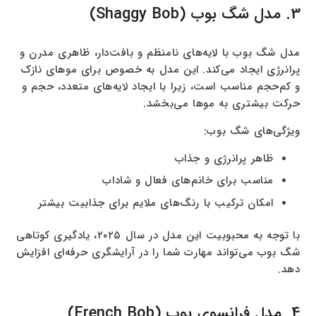
3. مدل شگ بوب (Shaggy Bob)
مدل شگ بوب با لایه‌های نامنظم و بافت‌دار، ظاهری مدرن و
پرانرژی ایجاد می‌کند. این مدل به خصوص برای موهای نازک
و کم‌حجم مناسب است، زیرا با ایجاد لایه‌های متعدد، حجم و
حرکت بیشتری به موها می‌بخشد.
ویژگی‌های شگ بوب:
ظاهر پرانرژی و جذاب
مناسب برای خانم‌های فعال و شاداب
امکان ترکیب با رنگ‌های ملایم برای جذابیت بیشتر
با توجه به محبوبیت این مدل در سال ۲۰۲۵، یادگیری کوتاهی
شگ بوب می‌تواند مهارت شما را در آرایشگری حرفه‌ای افزایش
دهد.
4. مدل فرانسوی بوب (French Bob)