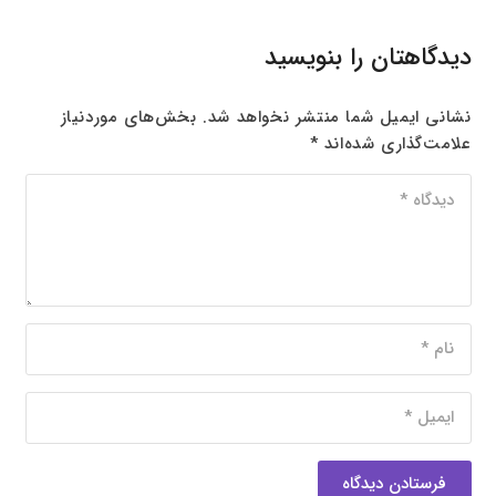
دیدگاهتان را بنویسید
نشانی ایمیل شما منتشر نخواهد شد.
بخش‌های موردنیاز
علامت‌گذاری شده‌اند
*
فرستادن دیدگاه