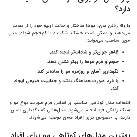
دارد؟
با بالا رفتن سن، موها ساختار و حالت اولیه خود را از دست
می‌دهند و ممکن است خشک، شکننده یا کم‌حجم شوند. مدل
موی مناسب می‌تواند:
ظاهر جوان‌تر و شاداب‌تر ایجاد کند.
حجم و فرم موها را بهتر نشان دهد.
نگهداری آسان و روزمره مو را ساده‌تر کند.
با فرم صورت هماهنگ باشد و جذابیت طبیعی ایجاد
کند.
انتخاب مدل کوتاهی مناسب بر اساس فرم صورت، نوع مو و
سبک زندگی فرد انجام می‌شود. مدل‌هایی که نگهداری آسان
دارند، به خصوص برای افراد مسن توصیه می‌شوند.
بهترین مدل‌های کوتاهی مو برای افراد