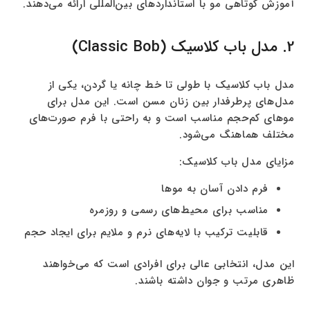
آموزش کوتاهی مو با استانداردهای بین‌المللی ارائه می‌دهند.
2. مدل باب کلاسیک (Classic Bob)
مدل باب کلاسیک با طولی تا خط چانه یا گردن، یکی از
مدل‌های پرطرفدار بین زنان مسن است. این مدل برای
موهای کم‌حجم مناسب است و به راحتی با فرم صورت‌های
مختلف هماهنگ می‌شود.
مزایای مدل باب کلاسیک:
فرم دادن آسان به موها
مناسب برای محیط‌های رسمی و روزمره
قابلیت ترکیب با لایه‌های نرم و ملایم برای ایجاد حجم
این مدل، انتخابی عالی برای افرادی است که می‌خواهند
ظاهری مرتب و جوان داشته باشند.