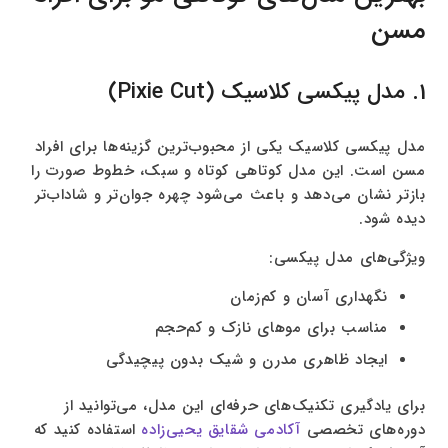
مسن
1. مدل پیکسی کلاسیک (Pixie Cut)
مدل پیکسی کلاسیک یکی از محبوب‌ترین گزینه‌ها برای افراد
مسن است. این مدل کوتاهی کوتاه و سبک، خطوط صورت را
بازتر نشان می‌دهد و باعث می‌شود چهره جوان‌تر و شاداب‌تر
دیده شود.
ویژگی‌های مدل پیکسی:
نگهداری آسان و کم‌زمان
مناسب برای موهای نازک و کم‌حجم
ایجاد ظاهری مدرن و شیک بدون پیچیدگی
برای یادگیری تکنیک‌های حرفه‌ای این مدل، می‌توانید از
دوره‌های تخصصی
آکادمی شقایق یحیی‌زاده
استفاده کنید که