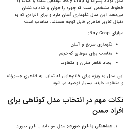
مدل کوتاه پسرانه یا Boy Crop، کوتاهی ساده و صاف با
خطوط مشخص است که چهره را جوان و شاداب نشان
می‌دهد. این مدل نگهداری آسان دارد و برای افرادی که به
دنبال تغییر ظاهری قابل توجه هستند، مناسب است.
مزایای Boy Crop:
نگهداری سریع و آسان
مناسب برای موهای کم‌حجم
ایجاد ظاهر مدرن و متفاوت
این مدل به ویژه برای خانم‌هایی که تمایل به ظاهری جسورانه
و متفاوت دارند، بسیار توصیه می‌شود.
نکات مهم در انتخاب مدل کوتاهی برای
افراد مسن
هماهنگی با فرم صورت
: مدل مو باید با فرم صورت