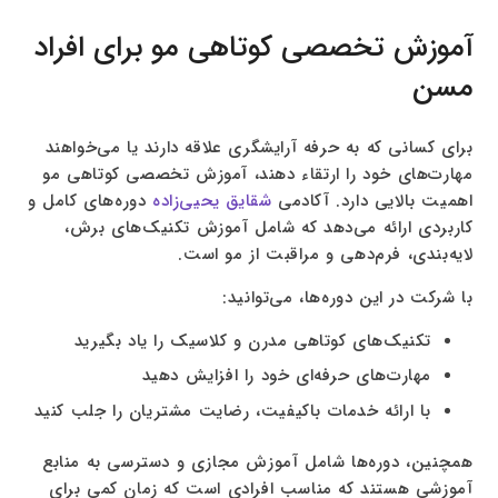
آموزش تخصصی کوتاهی مو برای افراد
مسن
برای کسانی که به حرفه آرایشگری علاقه دارند یا می‌خواهند
مهارت‌های خود را ارتقاء دهند، آموزش تخصصی کوتاهی مو
اهمیت بالایی دارد. آکادمی
شقایق یحیی‌زاده
دوره‌های کامل و
کاربردی ارائه می‌دهد که شامل آموزش تکنیک‌های برش،
لایه‌بندی، فرم‌دهی و مراقبت از مو است.
با شرکت در این دوره‌ها، می‌توانید:
تکنیک‌های کوتاهی مدرن و کلاسیک را یاد بگیرید
مهارت‌های حرفه‌ای خود را افزایش دهید
با ارائه خدمات باکیفیت، رضایت مشتریان را جلب کنید
همچنین، دوره‌ها شامل آموزش مجازی و دسترسی به منابع
آموزشی هستند که مناسب افرادی است که زمان کمی برای