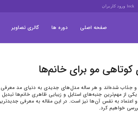
lock
ورود کاربران
صفحه اصلی
دوره ها
گالری تصاویر
وتاهی مو برای خانم‌ها
و جذاب شده‌اند و هر ساله مدل‌های جدیدی به دنیای مد معرفی م
یکی از مهم‌ترین جنبه‌های استایل و زیبایی ظاهری خانم‌ها تبدیل ش
رسی خواهیم کرد.