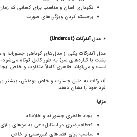
نگهداری آسان و مناسب برای کسانی که زمان ز
برجسته کردن ویژگی‌های صورت
6. مدل
آندرکات (Undercut)
مدل
آندرکات
پشت یا کناره‌های سر) به طور کامل کوتاه می‌شود، 
است و می‌تواند ظاهری کاملاً متفاوت و خاص ایجاد
آندرکات به دلیل جسارت و خاص بودنش، بیشتر برا
فرد خود را نشان دهند.
مزایا:
ایجاد ظاهری جسورانه و خلاقانه
انعطاف‌پذیری در استایل‌دهی به موهای بالای
مناسب برای فضاهای غیررسمی و خاص