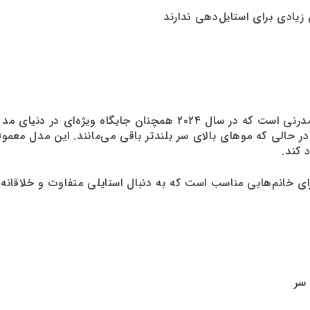
یادی برای استایل‌دهی ندارند
یکی از مدل‌های کوتاهی جسورانه و مدرنی است که در سال ۲۰۲۴ همچ
در حالی که موهای بالای سر بلندتر باقی می‌مانند. این مدل معمول
 کند.
ی خانم‌هایی مناسب است که به دنبال استایلی متفاوت و خلاق
 سر