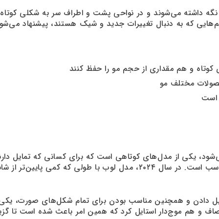
گه داشته می‌شوند و در نواحی پشت و اطراف سر به شکلی کوتاه‌تر 
انم‌هایی که به دنبال تغییرات جدید و شیک هستند، پیشنهاد می‌شود
کوتاه و هم مقداری از حجم مو را حفظ کنند
حصولات مختلف مو
 است
‌شود، یکی از مدل‌های کوتاهی است که برای کسانی که تمایل دارند
مدل‌های باب یا پیکسی آن را کوتاه کنند، بسیار مناسب است. در سال ۲۰۲۴، مدل 
تایل دادن و همچنین مناسب بودن برای تمام شکل‌های صورت، یکی از
اف و هم موج‌دار استایل کرد که همین امر باعث شده است تا گزینه‌