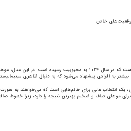
موقعیت‌های خاص
، یکی از ترندهای جدیدی است که در سال ۲۰۲۴ به محبوبیت رسیده ا
ل بیشتر به افرادی پیشنهاد می‌شود که به دنبال ظاهری مینیمالی
یک انتخاب عالی برای خانم‌هایی است که می‌خواهند به صورت رو
رای موهای صاف و ضخیم بهترین نتیجه را دارد، زیرا خطوط صاف و