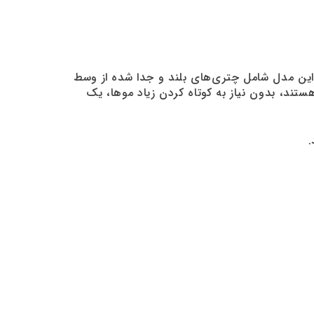
۲۰۲ بسیار محبوب شده است. این مدل شامل چتری‌های بلند و جدا شده از وسط
تند، بدون نیاز به کوتاه کردن زیاد موها، یک
.