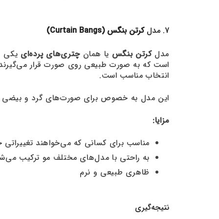
7. مدل
کرتن بنگس (Curtain Bangs)
مدل
کرتن بنگس
یا همان
چتری‌های پرده‌ای
است که به صورت طبیعی روی صورت قرار می‌گیرند. ک
انتخاب مناسب است.
این مدل به خصوص برای صورت‌های گرد و بیضی من
مزایا:
مناسب برای کسانی که می‌خواهند تغییراتی جز
به راحتی با مدل‌های مختلف مو ترکیب می‌ش
ظاهری طبیعی و نرم
نتیجه‌گیری