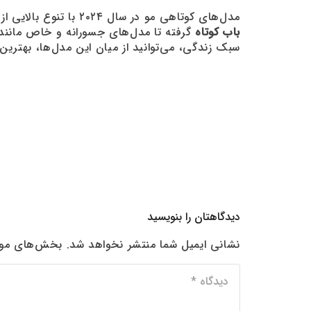
مدل‌های کوتاهی مو در سال ۲۰۲۴ با تنوع بالایی از سبک‌ها و اشکال مختلف، پاسخگوی نیازها و سلیقه‌های متنوع خانم‌ها هستند. از مدل‌های کلاسیک و ساده مانند
باب کوتاه
گرفته تا مدل‌های جسورانه و خاص مانن
سبک زندگی، می‌توانید از میان این مدل‌ها، بهترین 
دیدگاهتان را بنویسید
نشانی ایمیل شما منتشر نخواهد شد.
بخش‌های مورد