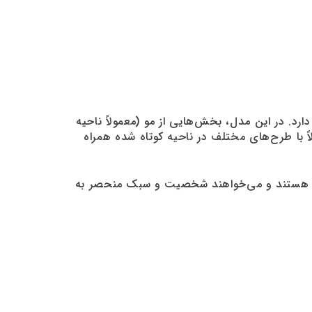
نان جایگاه ویژه‌ای در دنیای مد دارد. در این مدل، بخش‌هایی از مو (معمولاً ناحیه
اً با طرح‌های مختلف در ناحیه کوتاه شده همراه
انه هستند و می‌خواهند شخصیت و سبک منحصر به