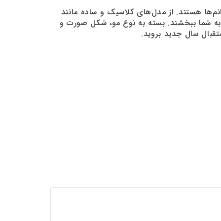
 به شما ببخشند. بسته به نوع مو، شکل صورت و
ستقبال سال جدید بروید.