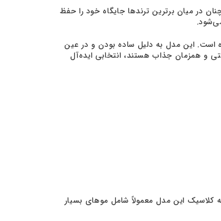
 مدل‌های کوتاهی مو بوده است. در سال ۲۰۲۴ نیز این مدل همچنان در میان برترین ترندها جایگاه خود را حفظ
ی‌شود.
ه است. این مدل به دلیل ساده بودن و در عین
ی و همزمان جذاب هستند، انتخابی ایده‌آل
کلاسیک این مدل معمولاً شامل موهای بسیار