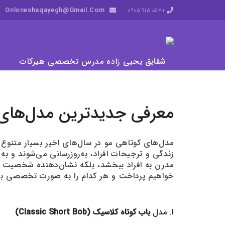
Onloneshaqayegh@gmail.com
09059150571
معرفی جدیدترین مدل‌های ک
مدل‌های کوتاهی مو در سال‌های اخیر بسیار متنوع 
زندگی و ترجیحات افراد، به‌روزرسانی می‌شوند و به 
خواهیم پرداخت و هر کدام را به صورت تخصصی بر
1. مدل
باب کوتاه کلاسیک (Classic Short Bob)