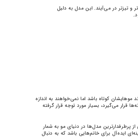
و تیزتر در می‌آیند. این مدل به دلیل
.
 موهایشان کوتاه باشد اما نمی‌خواهند به اندازه
لوب با طولی که کمی پایین‌تر از شانه‌ها قرار می‌گیرد، بسیار مورد توجه قرار گرفته
 پرطرفدارترین مدل‌ها در دنیای مو به شمار
ای ایده‌آل برای خانم‌هایی باشد که به دنبال