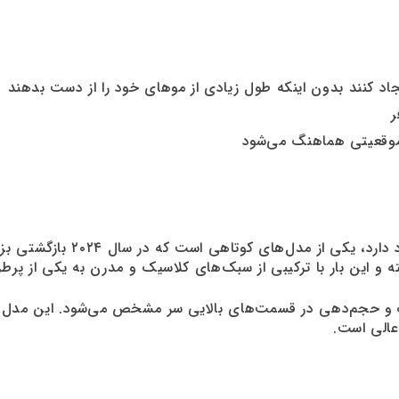
اد کنند بدون اینکه طول زیادی از موهای خود را از دست بدهند
ر
موقعیتی هماهنگ می‌شود
با لایه‌های فراوان و نرمی ک
رت و حجم‌دهی در قسمت‌های بالایی سر مشخص می‌شود. این مدل 
الی است.