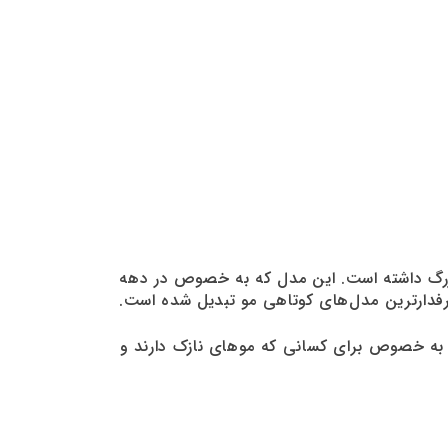
ه در آن وجود دارد، یکی از مدل‌های کوتاهی است که در سال ۲۰۲۴ بازگشتی بزرگ داشته است. این مدل که به خصوص در دهه
به خصوص برای کسانی که موهای نازک دارند و