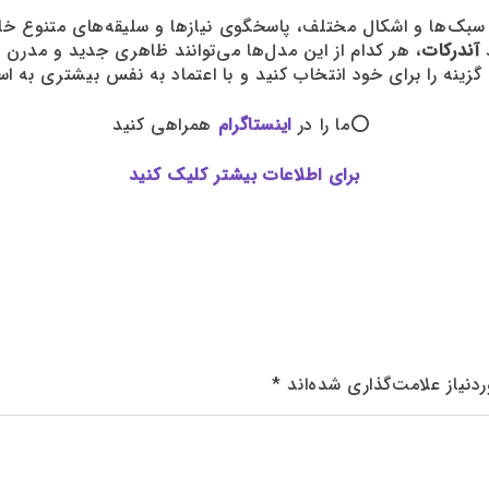
د
آندرکات
، هر کدام از این مدل‌ها می‌توانند ظاهری جدید و مدرن
گزینه را برای خود انتخاب کنید و با اعتماد به نفس بیشتری به ا
⭕ما را در
اینستاگرام
همراهی کنید
برای اطلاعات بیشتر کلیک کنید
نیاز علامت‌گذاری شده‌اند
*