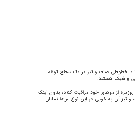
ست. در این مدل، موها با خطوطی صاف و تیز در یک سطح کوتاه
ستی و شیک هستند.
زمره از موهای خود مراقبت کنند، بدون اینکه
 تیز آن به خوبی در این نوع موها نمایان