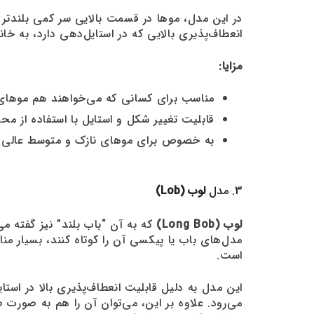
در این مدل، موها در قسمت بالایی سر کمی بلندتر ن
انعطاف‌پذیری بالایی که در استایل‌دهی دارد، به خ
مزایا:
مناسب برای کسانی که می‌خواهند هم موهای 
قابلیت تغییر شکل و استایل با استفاده از م
به خصوص برای موهای نازک و متوسط عالی
3. مدل
لوب (Lob)
لوب (Long Bob)
که به آن “باب بلند” نیز گفته می
است.
این مدل به دلیل قابلیت انعطاف‌پذیری بالا در اس
می‌رود. علاوه بر این، می‌توان آن را هم به صورت ص