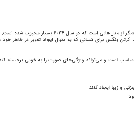
یکی دیگر از مدل‌هایی است که در سال ۴
رتن بنگس برای کسانی که به دنبال ایجاد تغییر در ظاهر خود هس
اسب است و می‌تواند ویژگی‌های صورت را به خوبی برجسته کند
ئی و زیبا ایجاد کنند
ود