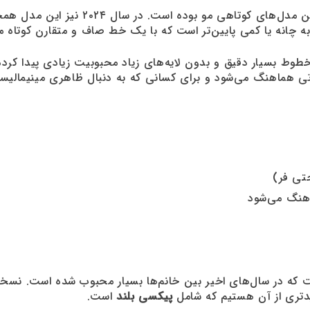
همیشه یکی از محبوب‌ترین و کلاسیک‌ترین
 چانه یا کمی پایین‌تر است که با یک خط صاف و متقارن کوتاه م
طوط بسیار دقیق و بدون لایه‌های زیاد محبوبیت زیادی پیدا کرد
ی هماهنگ می‌شود و برای کسانی که به دنبال ظاهری مینیمالیست
حتی فر)
اهنگ می‌شود
که در سال‌های اخیر بین خانم‌ها بسیار محبوب شده است. نسخه 
پیکسی بلند
است.