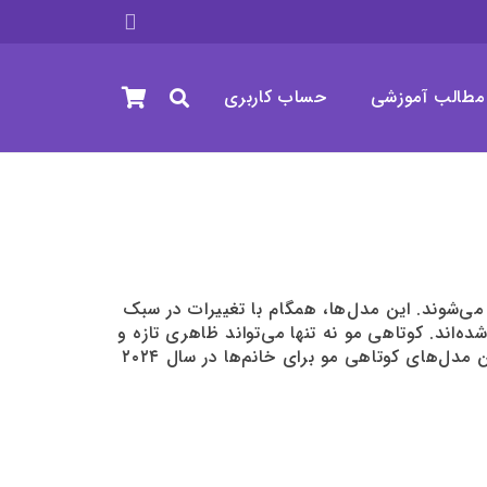
مطالب آموزشی
حساب کاربری
ی‌شوند. این مدل‌ها، همگام با تغییرات در سبک
ده‌اند. کوتاهی مو نه تنها می‌تواند ظاهری تازه و
مدرن به افراد ببخشد، بلکه نشان‌دهنده شخصیت و اعتماد به نفس آن‌ها نیز است. در این مقاله به معرفی جدیدترین مدل‌های کوتاهی مو برای خانم‌ها در سال ۲۰۲۴