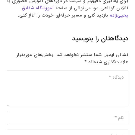
برای یادگیری دقیق‌تر و شرکت در دوره‌های آموزش حضوری یا
آنلاین کوتاهی مو، می‌توانی از صفحه
آموزشگاه شقایق
یحیی‌زاده
بازدید کنی و مسیر حرفه‌ای خودت را آغاز کنی.
دیدگاهتان را بنویسید
نشانی ایمیل شما منتشر نخواهد شد.
بخش‌های موردنیاز
علامت‌گذاری شده‌اند
*