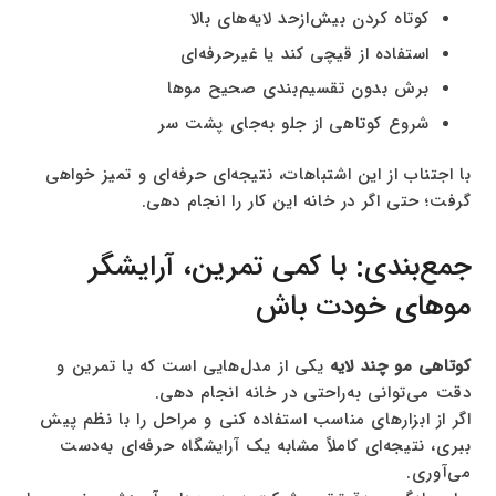
کوتاه کردن بیش‌ازحد لایه‌های بالا
استفاده از قیچی کند یا غیرحرفه‌ای
برش بدون تقسیم‌بندی صحیح موها
شروع کوتاهی از جلو به‌جای پشت سر
با اجتناب از این اشتباهات، نتیجه‌ای حرفه‌ای و تمیز خواهی
گرفت؛ حتی اگر در خانه این کار را انجام دهی.
جمع‌بندی: با کمی تمرین، آرایشگر
موهای خودت باش
کوتاهی مو چند لایه
یکی از مدل‌هایی است که با تمرین و
دقت می‌توانی به‌راحتی در خانه انجام دهی.
اگر از ابزارهای مناسب استفاده کنی و مراحل را با نظم پیش
ببری، نتیجه‌ای کاملاً مشابه یک آرایشگاه حرفه‌ای به‌دست
می‌آوری.