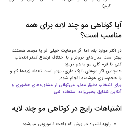
گرم)
آیا کوتاهی مو چند لایه برای همه
مناسب است؟
در اکثر موارد بله، اما اگر موهایت خیلی فر یا مجعد هستند،
بهتر است مدل‌های نرم‌تر و با اختلاف ارتفاع کمتر انتخاب
کنی تا فرم کلی مو به‌هم نریزد.
همچنین اگر موهای نازک داری، بهتر است تعداد لایه‌ها کم و
با حجم‌سازی هوشمند انجام شود.
برای انتخاب دقیق مدل، می‌توانی از مشاوره‌های حضوری و
آنلاین شقایق یحیی‌زاده
استفاده کنی.
اشتباهات رایج در کوتاهی مو چند لایه
زاویه اشتباه در برش که باعث ناموزونی می‌شود