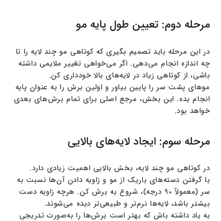
مرحله دوم: تعیین طول پایه مو
در این مرحله باید تصمیم بگیری که کوتاهی مو چند لایه را تا
چه اندازه انجام می‌دهی. اگر می‌خواهی تغییر ملایمی داشته
باشی، از کوتاهی زیاد در لایه‌های بالا خودداری کن.
موهای پشت سر را پایین بیاور و اولین برش را به عنوان پایه
انجام بده. این بخش، مرجع اصلی برای تمام برش‌های بعدی
خواهد بود.
مرحله سوم: ایجاد لایه‌های بالایی
در کوتاهی مو چند لایه، بخش بالایی اهمیت زیادی دارد.
با گرفتن دسته‌های باریک از مو و زاویه دادن آن‌ها نسبت به
سر (معمولاً 90 درجه)، شروع به برش کن. هرچه زاویه دست
بیشتر باشد، لایه‌ها نرم‌تر و طبیعی‌تر دیده می‌شوند.
به یاد داشته باش که بهتر است برش‌ها را به‌صورت تدریجی