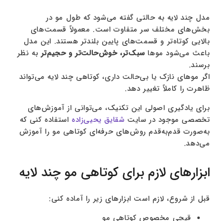
مدل چند لایه به حالتی گفته می‌شود که طول مو در
بخش‌های مختلف سر متفاوت است. معمولاً قسمت‌های
بالایی کوتاه‌تر و قسمت‌های پایین بلندتر هستند. این مدل
باعث می‌شود موها
سبک‌تر، خوش‌حالت‌تر و حجیم‌تر
به نظر
برسند.
اگر موهای نازک یا بی‌حالت داری، کوتاهی چند لایه می‌تواند
ظاهرت را کاملاً تغییر دهد.
برای یادگیری اصولی این تکنیک، می‌توانی از آموزش‌های
تخصصی موجود در سایت
شقایق یحیی‌زاده
استفاده کنی که
به‌صورت قدم‌به‌قدم روش‌های حرفه‌ای کوتاهی مو را آموزش
می‌دهد.
ابزارهای لازم برای کوتاهی مو چند لایه
قبل از شروع، لازم است ابزارهای زیر را آماده کنی:
قیچی مخصوص کوتاهی مو