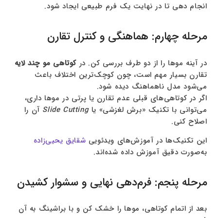
انجام دهی تا در نهایت یک فرم طبیعی ایجاد شود.
مرحله چهارم: هماهنگی و کنترل تقارن
در آینه موها را از دو طرف بررسی کن. در
کوتاهی مو چند لایه
تقارن بسیار مهم است، چون کوچک‌ترین اختلاف باعث
می‌شود مدل ناهماهنگ دیده شود.
اگر در کوتاهی‌های قبلی عدم تقارن یا پرتی در موها داری،
می‌توانی با تکنیک «برش لغزشی» یا
Slide Cutting
آن را
اصلاح کنی.
این تکنیک‌ها در آموزش‌های ویدئویی
شقایق یحیی‌زاده
به‌صورت دقیق آموزش داده شده‌اند.
مرحله پنجم: فرم‌دهی نهایی و سشوار کشیدن
بعد از اتمام کوتاهی، موها را خشک کن و با براشینگ به آن