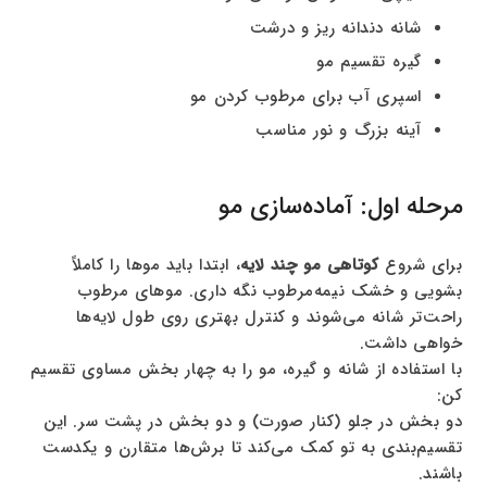
شانه دندانه ریز و درشت
گیره تقسیم مو
اسپری آب برای مرطوب کردن مو
آینه بزرگ و نور مناسب
مرحله اول: آماده‌سازی مو
برای شروع
کوتاهی مو چند لایه
، ابتدا باید موها را کاملاً
بشویی و خشک نیمه‌مرطوب نگه داری. موهای مرطوب
راحت‌تر شانه می‌شوند و کنترل بهتری روی طول لایه‌ها
خواهی داشت.
با استفاده از شانه و گیره، مو را به چهار بخش مساوی تقسیم
کن:
دو بخش در جلو (کنار صورت) و دو بخش در پشت سر. این
تقسیم‌بندی به تو کمک می‌کند تا برش‌ها متقارن و یکدست
باشند.