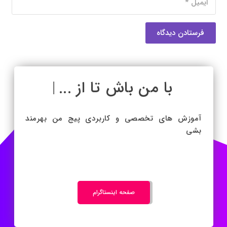
فرستادن دیدگاه
با من باش تا از ...
|
آموزش های تخصصی و کاربردی پیج من بهرمند
بشی
صفحه اینستاگرام