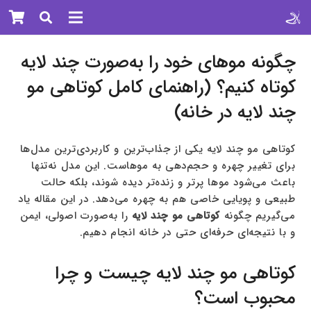
چگونه موهای خود را به‌صورت چند لایه
کوتاه کنیم؟ (راهنمای کامل کوتاهی مو
چند لایه در خانه)
کوتاهی مو چند لایه یکی از جذاب‌ترین و کاربردی‌ترین مدل‌ها
برای تغییر چهره و حجم‌دهی به موهاست. این مدل نه‌تنها
باعث می‌شود موها پرتر و زنده‌تر دیده شوند، بلکه حالت
طبیعی و پویایی خاصی هم به چهره می‌دهد. در این مقاله یاد
می‌گیریم چگونه
کوتاهی مو چند لایه
را به‌صورت اصولی، ایمن
و با نتیجه‌ای حرفه‌ای حتی در خانه انجام دهیم.
کوتاهی مو چند لایه چیست و چرا
محبوب است؟