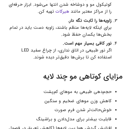
کوتیکول مو و دوشاخه شدن انتها می‌شود. ابزار حرفه‌ای
را از مراکز معتبر مانند
هیركات
تهیه کن.
زاویه‌ها را ثابت نگه دار.
برای اینکه لایه‌ها منظم باشند، زاویه دست باید در تمام
بخش‌ها یکسان حفظ شود.
نور کافی بسیار مهم است.
اگر نور طبیعی در اتاق نداری، از چراغ سفید LED
استفاده کن تا برش‌ها دقیق‌تر دیده شوند.
مزایای کوتاهی مو چند لایه
حجم‌دهی طبیعی به موهای کم‌پشت
کاهش وزن موهای ضخیم و سنگین
خوش‌حالت‌تر شدن فرم صورت
قابلیت بیشتر برای مدل‌دادن و براشینگ
افزایش گردش هوا بین لایه‌ها (کاهش تعریق در فصول