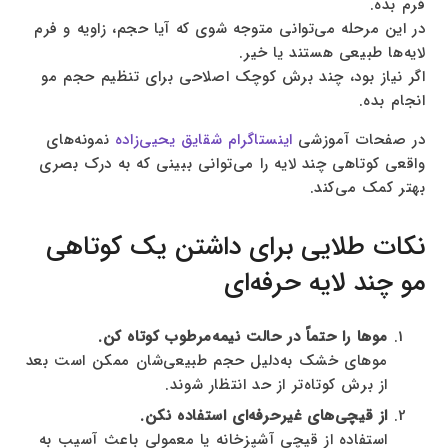
فرم بده.
در این مرحله می‌توانی متوجه شوی که آیا حجم، زاویه و فرم
لایه‌ها طبیعی هستند یا خیر.
اگر نیاز بود، چند برش کوچک اصلاحی برای تنظیم حجم مو
انجام بده.
در صفحات آموزشی
اینستاگرام شقایق یحیی‌زاده
نمونه‌های
واقعی کوتاهی چند لایه را می‌توانی ببینی که به درک بصری
بهتر کمک می‌کند.
نکات طلایی برای داشتن یک کوتاهی
مو چند لایه حرفه‌ای
موها را حتماً در حالت نیمه‌مرطوب کوتاه کن.
موهای خشک به‌دلیل حجم طبیعی‌شان ممکن است بعد
از برش کوتاه‌تر از حد انتظار شوند.
از قیچی‌های غیرحرفه‌ای استفاده نکن.
استفاده از قیچی آشپزخانه یا معمولی باعث آسیب به